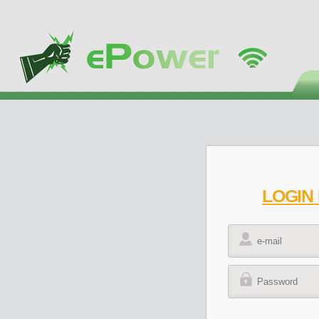
LOGIN